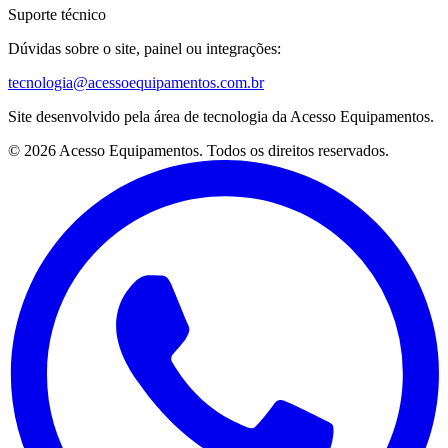
Suporte técnico
Dúvidas sobre o site, painel ou integrações:
tecnologia@acessoequipamentos.com.br
Site desenvolvido pela área de tecnologia da Acesso Equipamentos.
© 2026 Acesso Equipamentos. Todos os direitos reservados.