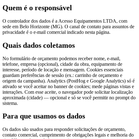
Quem é o responsável
O controlador dos dados é a Acesso Equipamentos LTDA, com
sede em Belo Horizonte (MG). O canal de contato para assuntos de
privacidade é o e-mail comercial indicado nesta página.
Quais dados coletamos
No formulário de orçamento podemos receber nome, e-mail,
telefone, empresa (opcional), cidade da obra, equipamento de
interesse, período de locação e mensagem. Cookies essenciais
guardam preferências de sessão (ex.: carrinho de orçamento e
origem da campanha). Analytics (PostHog e Google Analytics) só é
ativado se você aceitar no banner de cookies; mede páginas vistas e
interações. Com esse aceite, o navegador pode solicitar localização
aproximada (cidade) — opcional e só se você permitir no prompt do
sistema.
Para que usamos os dados
Os dados são usados para responder solicitações de orçamento,
contato comercial, cumprimento de obrigações legais e melhoria do