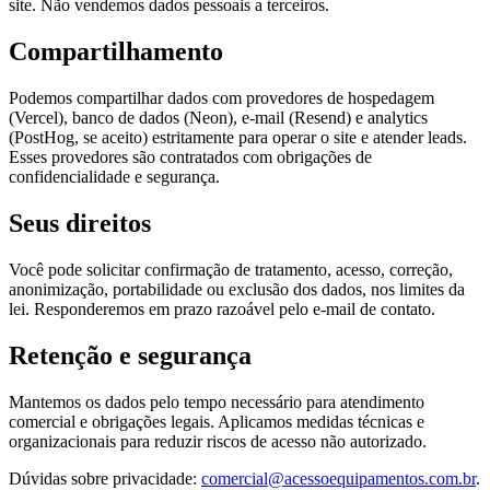
site. Não vendemos dados pessoais a terceiros.
Compartilhamento
Podemos compartilhar dados com provedores de hospedagem
(Vercel), banco de dados (Neon), e-mail (Resend) e analytics
(PostHog, se aceito) estritamente para operar o site e atender leads.
Esses provedores são contratados com obrigações de
confidencialidade e segurança.
Seus direitos
Você pode solicitar confirmação de tratamento, acesso, correção,
anonimização, portabilidade ou exclusão dos dados, nos limites da
lei. Responderemos em prazo razoável pelo e-mail de contato.
Retenção e segurança
Mantemos os dados pelo tempo necessário para atendimento
comercial e obrigações legais. Aplicamos medidas técnicas e
organizacionais para reduzir riscos de acesso não autorizado.
Dúvidas sobre privacidade:
comercial@acessoequipamentos.com.br
.