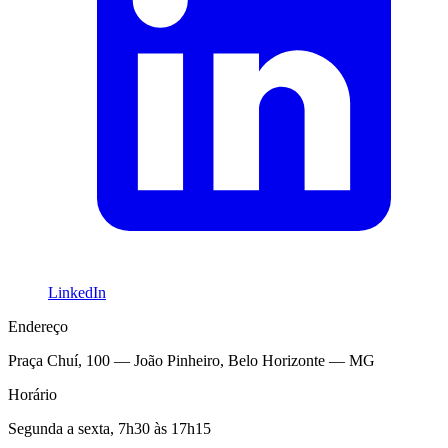
LinkedIn
Endereço
Praça Chuí, 100 — João Pinheiro, Belo Horizonte — MG
Horário
Segunda a sexta, 7h30 às 17h15