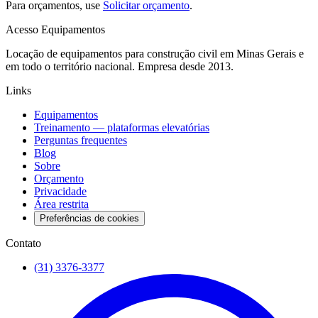
Para orçamentos, use
Solicitar orçamento
.
Acesso Equipamentos
Locação de equipamentos para construção civil em Minas Gerais e
em todo o território nacional. Empresa desde 2013.
Links
Equipamentos
Treinamento — plataformas elevatórias
Perguntas frequentes
Blog
Sobre
Orçamento
Privacidade
Área restrita
Preferências de cookies
Contato
(31) 3376-3377