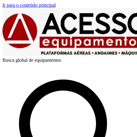
Ir para o conteúdo principal
Busca global de equipamentos