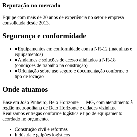
Reputação no mercado
Equipe com mais de 20 anos de experiência no setor e empresa
consolidada desde 2013.
Segurança e conformidade
●
Equipamentos em conformidade com a NR-12 (máquinas e
equipamentos)
●
Andaimes e soluções de acesso alinhados à NR-18
(condições de trabalho na construção)
●
Orientação sobre uso seguro e documentação conforme o
tipo de locação
Onde atuamos
Base em
João Pinheiro
,
Belo Horizonte
—
MG
, com atendimento à
região metropolitana de Belo Horizonte
e cidades vizinhas.
Realizamos entregas conforme logística e tipo de equipamento
acordado no orçamento.
Construção civil e reformas
Indústria e galpões logísticos