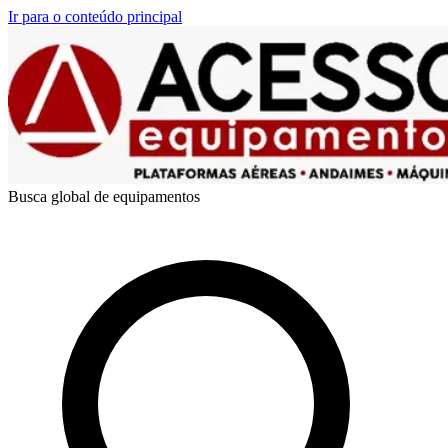
Ir para o conteúdo principal
Busca global de equipamentos