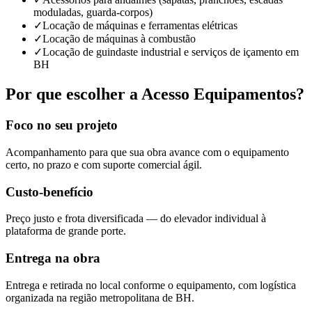
moduladas, guarda-corpos)
✓
Locação de máquinas e ferramentas elétricas
✓
Locação de máquinas à combustão
✓
Locação de guindaste industrial e serviços de içamento em
BH
Por que escolher a
Acesso Equipamentos
?
Foco no seu projeto
Acompanhamento para que sua obra avance com o equipamento
certo, no prazo e com suporte comercial ágil.
Custo-benefício
Preço justo e frota diversificada — do elevador individual à
plataforma de grande porte.
Entrega na obra
Entrega e retirada no local conforme o equipamento, com logística
organizada na região metropolitana de BH.