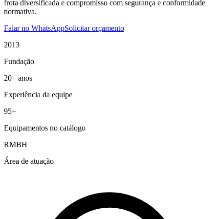
frota diversificada e compromisso com segurança e conformidade
normativa.
Falar no WhatsApp
Solicitar orçamento
2013
Fundação
20+ anos
Experiência da equipe
95+
Equipamentos no catálogo
RMBH
Área de atuação