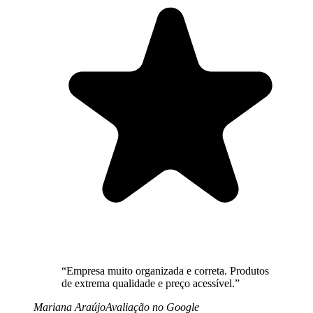
“
Empresa muito organizada e correta. Produtos
de extrema qualidade e preço acessível.
”
Mariana Araújo
Avaliação no Google