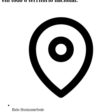
Belo Horizonte
Sede