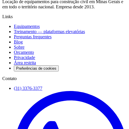
Locação de equipamentos para construção civil em Minas Gerais e
em todo o território nacional. Empresa desde 2013.
Links
Equipamentos
Treinamento — plataformas elevatórias
Perguntas frequentes
Blog
Sobre
Orçamento
Privacidade
Área restrita
Preferências de cookies
Contato
(31) 3376-3377