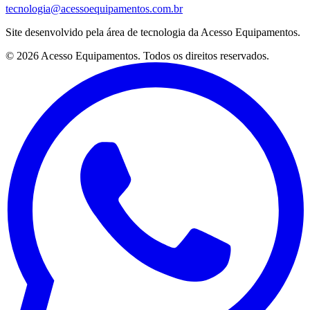
tecnologia@acessoequipamentos.com.br
Site desenvolvido pela área de tecnologia da Acesso Equipamentos.
© 2026 Acesso Equipamentos. Todos os direitos reservados.