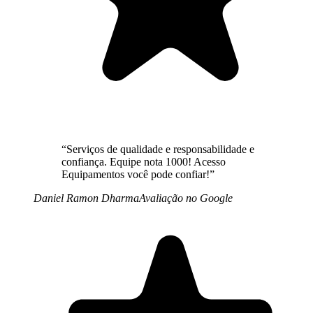
“
Serviços de qualidade e responsabilidade e
confiança. Equipe nota 1000! Acesso
Equipamentos você pode confiar!
”
Daniel Ramon Dharma
Avaliação no Google