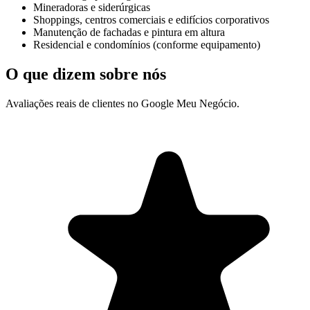
Mineradoras e siderúrgicas
Shoppings, centros comerciais e edifícios corporativos
Manutenção de fachadas e pintura em altura
Residencial e condomínios (conforme equipamento)
O que dizem sobre nós
Avaliações reais de clientes no Google Meu Negócio.