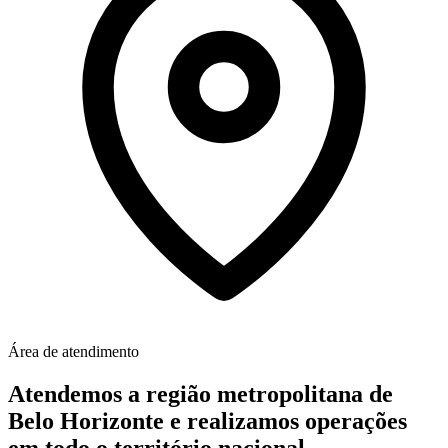
Área de atendimento
Atendemos a região metropolitana de
Belo Horizonte e realizamos operações
em todo o território nacional.