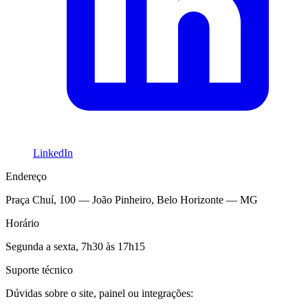
LinkedIn
Endereço
Praça Chuí, 100 — João Pinheiro, Belo Horizonte — MG
Horário
Segunda a sexta, 7h30 às 17h15
Suporte técnico
Dúvidas sobre o site, painel ou integrações: